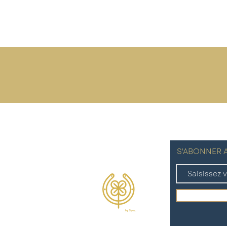
S'ABONNER A