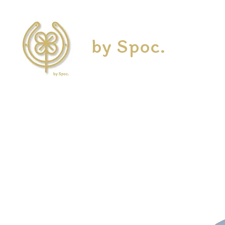
by Spoc.