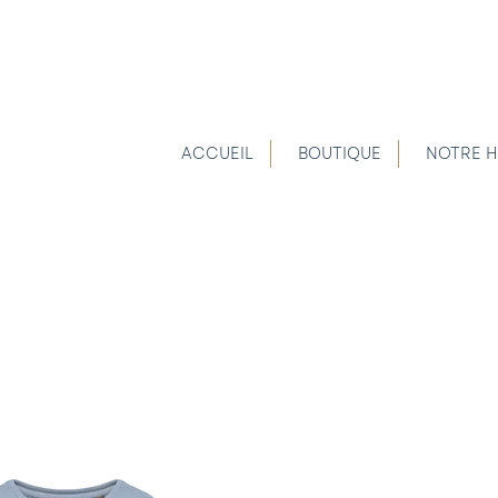
ACCUEIL
BOUTIQUE
NOTRE H